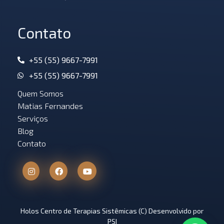
Contato
+55 (55) 9667-7991
+55 (55) 9667-7991
Quem Somos
Matias Fernandes
Serviços
Blog
Contato
Holos Centro de Terapias Sistêmicas (C) Desenvolvido por
PSI