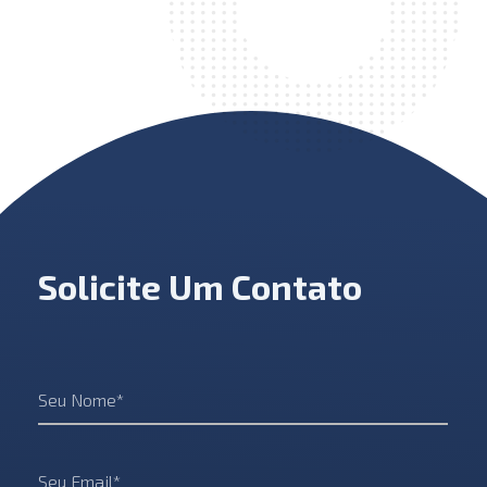
Solicite Um Contato