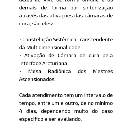
demais de forma por sintonização
através das ativações das câmaras de
cura, são eles:
• Constelação Sistêmica Transcendente
da Multidimensionalidade
• Ativação de Câmara de cura pela
Interface Arcturiana
• Mesa Radiônica dos Mestres
Ascensionados
Cada atendimento tem um intervalo de
tempo, entre um e outro, de no mínimo
4 dias, dependendo muito do caso
específico a ser avaliando.