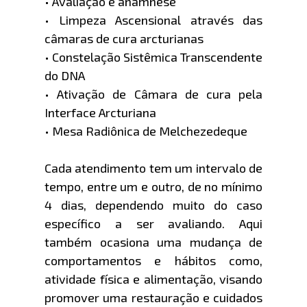
• Avaliação e anamnese
• Limpeza Ascensional através das
câmaras de cura arcturianas
• Constelação Sistêmica Transcendente
do DNA
• Ativação de Câmara de cura pela
Interface Arcturiana
• Mesa Radiônica de Melchezedeque
Cada atendimento tem um intervalo de
tempo, entre um e outro, de no mínimo
4 dias, dependendo muito do caso
específico a ser avaliando. Aqui
também ocasiona uma mudança de
comportamentos e hábitos como,
atividade física e alimentação, visando
promover uma restauração e cuidados