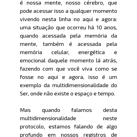
é nossa mente, nosso cérebro, que
pode acessar isso a qualquer momento
vivendo nesta linha no aqui e agora:
uma situação que ocorreu há 10 anos,
quando acessada pela memória da
mente, também é acessada pela
memória celular, energética e
emocional daquele momento lá atrás,
fazendo com que você viva como se
fosse no aqui e agora, isso é um
exemplo da multidimensionalidade do
Ser, onde não existe o espaço e tempo.
Mas quando falamos desta
multidimensionalidade neste
protocolo, estamos falando de algo
profundo em nossos registros de