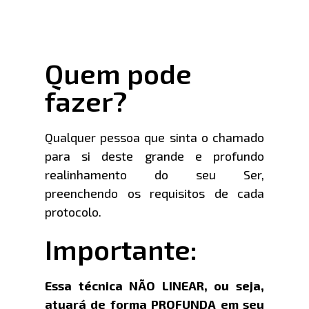
Quem pode
fazer?
Qualquer pessoa que sinta o chamado
para si deste grande e profundo
realinhamento do seu Ser,
preenchendo os requisitos de cada
protocolo.
Importante:
Essa técnica NÃO LINEAR, ou seja,
atuará de forma PROFUNDA em seu