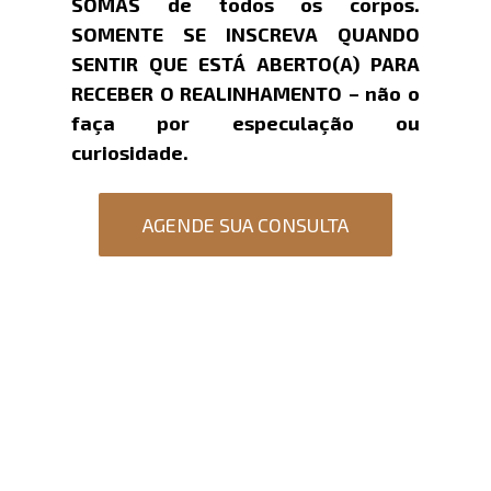
SOMAS de todos os corpos.
SOMENTE SE INSCREVA QUANDO
SENTIR QUE ESTÁ ABERTO(A) PARA
RECEBER O REALINHAMENTO – não o
faça por especulação ou
curiosidade.
AGENDE SUA CONSULTA