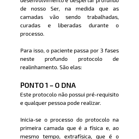
desenvolvimento e despertar profundo
de nosso Ser, na medida que as
camadas vão sendo trabalhadas,
curadas e liberadas durante o
processo.
Para isso, o paciente passa por 3 fases
neste profundo protocolo de
realinhamento. São elas:
PONTO 1 – O DNA
Este protocolo não possui pré-requisito
e qualquer pessoa pode realizar.
Inicia-se o processo do protocolo na
primeira camada que é a física e, ao
mesmo tempo, extrafísica, que é o