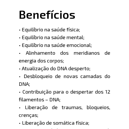
Benefícios
• Equilíbrio na saúde física;
• Equilíbrio na saúde mental;
• Equilíbrio na saúde emocional;
• Alinhamento dos meridianos de
energia dos corpos;
• Atualização do DNA desperto;
• Desbloqueio de novas camadas do
DNA;
• Contribuição para o despertar dos 12
filamentos – DNA;
• Liberação de traumas, bloqueios,
crenças;
• Liberação de somática física;