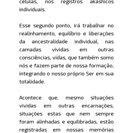
células, nos registros akáshicos
individuais.
Esse segundo ponto, irá trabalhar no
realinhamento, equilíbrio e liberações
da ancestralidade individual, nas
camadas vividas em outras
consciências, vidas, que também somo
nós e fazem parte de nossa formação,
integrando o nosso próprio Ser em sua
totalidade.
Acontece que, mesmo situações
vividas em outras encarnações,
situações estas que nem sempre
foram alinhadas e equilibradas, estão
registradas em nossas memórias