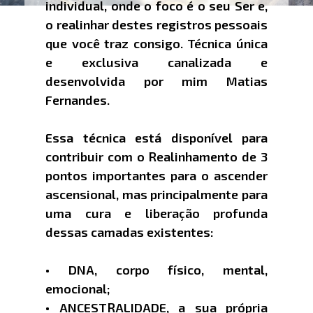
individual, onde o foco é o seu Ser e,
o realinhar destes registros pessoais
que você traz consigo. Técnica única
e exclusiva canalizada e
desenvolvida por mim Matias
Fernandes.
Essa técnica está disponível para
contribuir com o Realinhamento de 3
pontos importantes para o ascender
ascensional, mas principalmente para
uma cura e liberação profunda
dessas camadas existentes:
• DNA, corpo físico, mental,
emocional;
• ANCESTRALIDADE, a sua própria