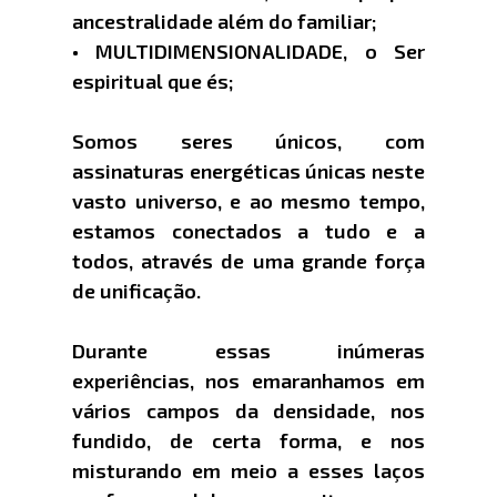
ancestralidade além do familiar;
• MULTIDIMENSIONALIDADE, o Ser
espiritual que és;
Somos seres únicos, com
assinaturas energéticas únicas neste
vasto universo, e ao mesmo tempo,
estamos conectados a tudo e a
todos, através de uma grande força
de unificação.
Durante essas inúmeras
experiências, nos emaranhamos em
vários campos da densidade, nos
fundido, de certa forma, e nos
misturando em meio a esses laços