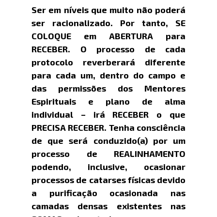
Ser em níveis que muito não poderá
ser racionalizado. Por tanto, SE
COLOQUE em ABERTURA para
RECEBER. O processo de cada
protocolo reverberará diferente
para cada um, dentro do campo e
das permissões dos Mentores
Espirituais e plano de alma
individual – irá RECEBER o que
PRECISA RECEBER. Tenha consciência
de que será conduzido(a) por um
processo de REALINHAMENTO
podendo, inclusive, ocasionar
processos de catarses físicas devido
a purificação ocasionada nas
camadas densas existentes nas