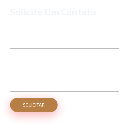
Solicite Um Contato