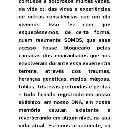
confusos e dolorosos muitas vezes,
da vida ou das vidas e experiências
de outras consciências que um dia
vivemos. Isso fez com que
esquecêssemos, de certa forma,
quem realmente SOMOS, que esse
acesso fosse bloqueado pelas
camadas dos emaranhados que nos
envolveram durante essa experiencia
terrena, através dos traumas,
heranças genéticas, medos, mágoas,
fobias, tristezas profundas e perdas
– tudo ficando registrado em nosso
akáshico, em nosso DNA, em nossa
memória celular, existente e
reverberando em algum nível, na sua
vida atual. Estamos atualmente, na