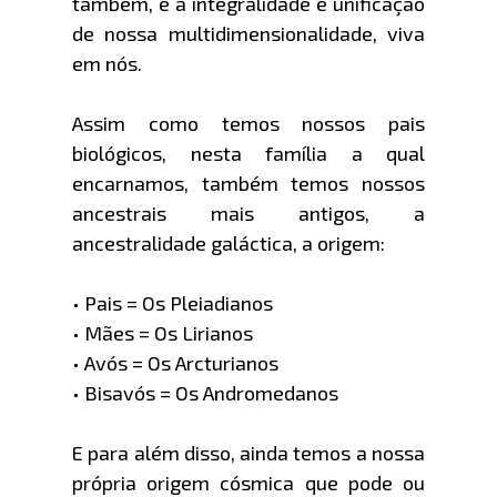
também, é a integralidade e unificação
de nossa multidimensionalidade, viva
em nós.
Assim como temos nossos pais
biológicos, nesta família a qual
encarnamos, também temos nossos
ancestrais mais antigos, a
ancestralidade galáctica, a origem:
• Pais = Os Pleiadianos
• Mães = Os Lirianos
• Avós = Os Arcturianos
• Bisavós = Os Andromedanos
E para além disso, ainda temos a nossa
própria origem cósmica que pode ou