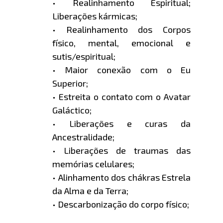
• Realinhamento Espiritual;
Liberações kármicas;
• Realinhamento dos Corpos
físico, mental, emocional e
sutis/espiritual;
• Maior conexão com o Eu
Superior;
• Estreita o contato com o Avatar
Galáctico;
• Liberações e curas da
Ancestralidade;
• Liberações de traumas das
memórias celulares;
• Alinhamento dos chákras Estrela
da Alma e da Terra;
• Descarbonização do corpo físico;