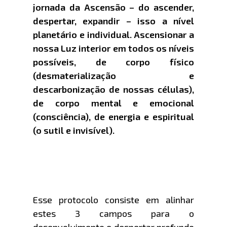
jornada da Ascensão – do ascender,
despertar, expandir – isso a nível
planetário e individual. Ascensionar a
nossa Luz interior em todos os níveis
possíveis, de corpo físico
(desmaterialização e
descarbonização de nossas células),
de corpo mental e emocional
(consciência), de energia e espiritual
(o sutil e invisível).
Esse protocolo consiste em alinhar
estes 3 campos para o