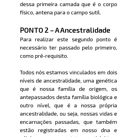
dessa primeira camada que é o corpo
físico, antena para o campo sutil.
PONTO 2 – A Ancestralidade
Para realizar este segundo ponto é
necessário ter passado pelo primeiro,
como pré-requisito.
Todos nós estamos vinculados em dois
níveis de ancestralidade, uma genética
que é nossa família de origem, os
antepassados desta família biológica e
outro nível, que é a nossa própria
ancestralidade, ou seja, nossas vidas e
encarnações passadas, que também
estão registradas em nosso dna e