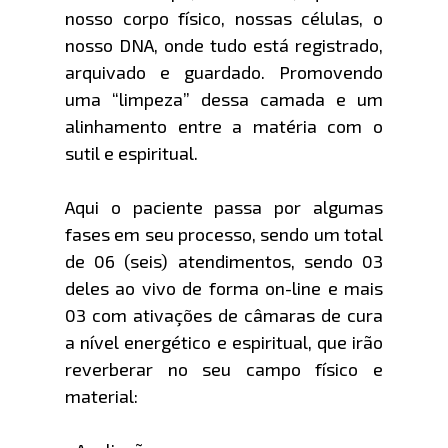
nosso corpo físico, nossas células, o
nosso DNA, onde tudo está registrado,
arquivado e guardado. Promovendo
uma “limpeza” dessa camada e um
alinhamento entre a matéria com o
sutil e espiritual.
Aqui o paciente passa por algumas
fases em seu processo, sendo um total
de 06 (seis) atendimentos, sendo 03
deles ao vivo de forma on-line e mais
03 com ativações de câmaras de cura
a nível energético e espiritual, que irão
reverberar no seu campo físico e
material: