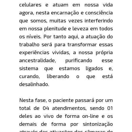
celulares e atuam em nossa vida
agora, nesta encarnação e consciência
que somos, muitas vezes interferindo
em nossa plenitude e leveza em todos
os níveis. Por tanto aqui, a atuação do
trabalho será para transformar essas
experiências vividas, a nossa própria
ancestralidade, purificando esse
sistema que estamos ligados e,
curando, liberando o que está
desalinhado.
Nesta fase, o paciente passará por um
total de 04 atendimentos, sendo 01
deles ao vivo de forma on-line e os
demais de forma por sintonização
através das ativações das câmaras de