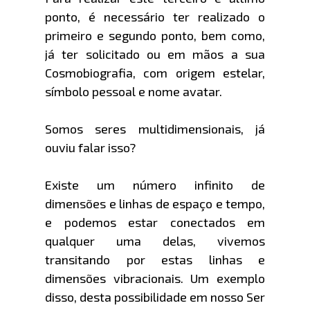
ponto, é necessário ter realizado o
primeiro e segundo ponto, bem como,
já ter solicitado ou em mãos a sua
Cosmobiografia, com origem estelar,
símbolo pessoal e nome avatar.
Somos seres multidimensionais, já
ouviu falar isso?
Existe um número infinito de
dimensões e linhas de espaço e tempo,
e podemos estar conectados em
qualquer uma delas, vivemos
transitando por estas linhas e
dimensões vibracionais. Um exemplo
disso, desta possibilidade em nosso Ser