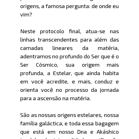
origens, a famosa pergunta: de onde eu
vim?
Neste protocolo final, atua-se nas
linhas transcendentes para além das
camadas lineares da matéria,
adentramos no profundo do Ser que é o
Ser Cósmico, sua origem mais
profunda, a Estelar, que ainda habita
em você acredite, e mais, conduz e
orienta você no processo da jornada
para a ascensão na matéria.
São as nossas origens estelares, nossa
família galáctica, e toda essa bagagem
que está em nosso Dna e Akáshico