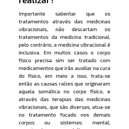
Importante salientar que os
tratamentos através das medicinas
vibracionais, não descartam os
tratamentos da medicina tradicional,
pelo contrário, a medicina vibracional é
inclusiva. Em muitos casos o corpo
físico precisa sim ser tratado com
medicamentos que irão auxiliar na cura
do físico, em meio a isso, trata-se
então as causas raízes que originaram
aquela somática no corpo físico, e
através das terapias das medicinas
vibracionais, que são diversas, atua-se
no tratamento focado nos demais
corpos ou sistemas: mental,