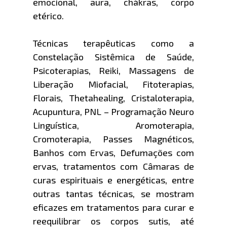
emocional, aura, chákras, corpo
etérico.
Técnicas terapêuticas como a
Constelação Sistêmica de Saúde,
Psicoterapias, Reiki, Massagens de
Liberação Miofacial, Fitoterapias,
Florais, Thetahealing, Cristaloterapia,
Acupuntura, PNL – Programação Neuro
Linguística, Aromoterapia,
Cromoterapia, Passes Magnéticos,
Banhos com Ervas, Defumações com
ervas, tratamentos com Câmaras de
curas espirituais e energéticas, entre
outras tantas técnicas, se mostram
eficazes em tratamentos para curar e
reequilibrar os corpos sutis, até