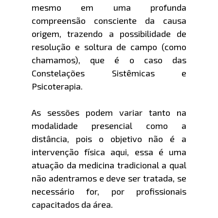
mesmo em uma profunda
compreensão consciente da causa
origem, trazendo a possibilidade de
resolução e soltura de campo (como
chamamos), que é o caso das
Constelações Sistêmicas e
Psicoterapia.
As sessões podem variar tanto na
modalidade presencial como a
distância, pois o objetivo não é a
intervenção física aqui, essa é uma
atuação da medicina tradicional a qual
não adentramos e deve ser tratada, se
necessário for, por profissionais
capacitados da área.