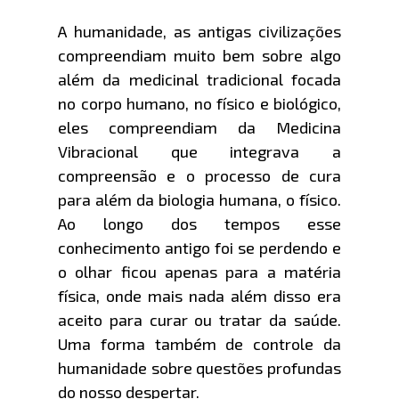
A humanidade, as antigas civilizações
compreendiam muito bem sobre algo
além da medicinal tradicional focada
no corpo humano, no físico e biológico,
eles compreendiam da Medicina
Vibracional que integrava a
compreensão e o processo de cura
para além da biologia humana, o físico.
Ao longo dos tempos esse
conhecimento antigo foi se perdendo e
o olhar ficou apenas para a matéria
física, onde mais nada além disso era
aceito para curar ou tratar da saúde.
Uma forma também de controle da
humanidade sobre questões profundas
do nosso despertar.