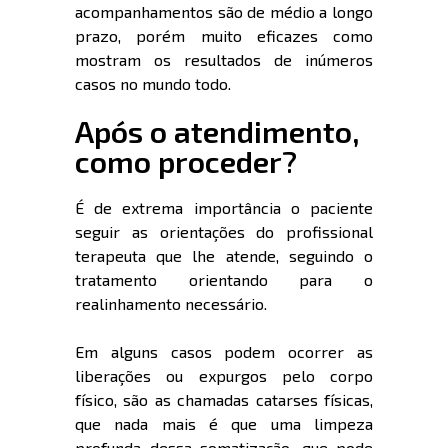
acompanhamentos são de médio a longo
prazo, porém muito eficazes como
mostram os resultados de inúmeros
casos no mundo todo.
Após o atendimento,
como proceder?
É de extrema importância o paciente
seguir as orientações do profissional
terapeuta que lhe atende, seguindo o
tratamento orientando para o
realinhamento necessário.
Em alguns casos podem ocorrer as
liberações ou expurgos pelo corpo
físico, são as chamadas catarses físicas,
que nada mais é que uma limpeza
profunda dessa somatização, que pode