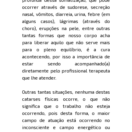
ocorrer através de sudorese, secreção
nasal, vômitos, diarreia, urina, febre (em
alguns casos), lágrimas (através do
choro), erupções na pele, entre outras
tantas formas que nosso corpo acha
para liberar aquilo que não serve mais
para o pleno equilíbrio, é a cura
acontecendo, por isso a importância de
estar sendo acompanhado(a)
diretamente pelo profissional terapeuta
que lhe atender.
Outras tantas situações, nenhuma destas
catarses físicas ocorre, o que não
significa que o trabalho não esteja
ocorrendo, pois desta forma, o maior
campo de atuação está ocorrendo no
inconsciente e campo energético ou