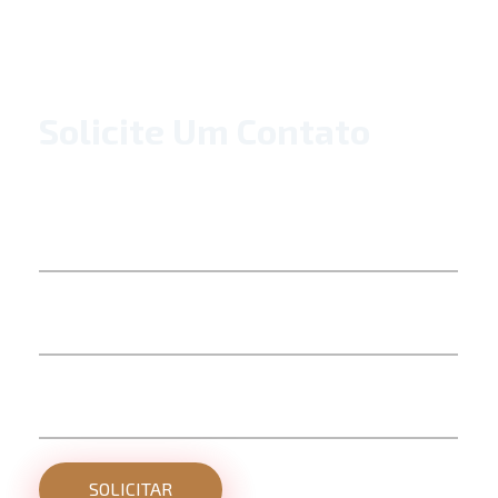
Solicite Um Contato