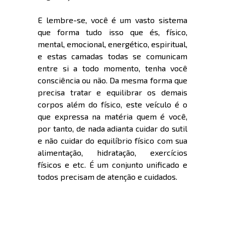
E lembre-se, você é um vasto sistema
que forma tudo isso que és, físico,
mental, emocional, energético, espiritual,
e estas camadas todas se comunicam
entre si a todo momento, tenha você
consciência ou não. Da mesma forma que
precisa tratar e equilibrar os demais
corpos além do físico, este veículo é o
que expressa na matéria quem é você,
por tanto, de nada adianta cuidar do sutil
e não cuidar do equilíbrio físico com sua
alimentação, hidratação, exercícios
físicos e etc. É um conjunto unificado e
todos precisam de atenção e cuidados.