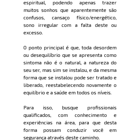
espiritual, podendo apenas trazer
muitos sonhos que aparentemente são
confusos, cansaço físico/energético,
sono irregular com a falta deste ou
excesso.
O ponto principal é que, toda desordem
ou desequilíbrio que se apresenta como
sintoma não é o natural, a natureza do
seu ser, mas sim se instalou, e da mesma
forma que se instalou pode ser tratado e
liberado, reestabelecendo novamente o
equilíbrio e a saúde em todos os níveis.
Para isso, busque profissionais
qualificados, com conhecimento e
experiências na área, para que desta
forma possam conduzir você em
segurança através deste caminho.