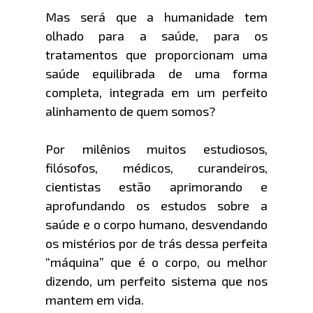
Mas será que a humanidade tem
olhado para a saúde, para os
tratamentos que proporcionam uma
saúde equilibrada de uma forma
completa, integrada em um perfeito
alinhamento de quem somos?
Por milênios muitos estudiosos,
filósofos, médicos, curandeiros,
cientistas estão aprimorando e
aprofundando os estudos sobre a
saúde e o corpo humano, desvendando
os mistérios por de trás dessa perfeita
“máquina” que é o corpo, ou melhor
dizendo, um perfeito sistema que nos
mantem em vida.