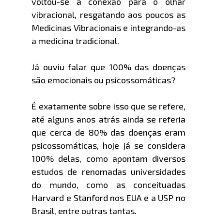
voltou-se a conexão para o olhar
vibracional, resgatando aos poucos as
Medicinas Vibracionais e integrando-as
a medicina tradicional.
Já ouviu falar que 100% das doenças
são emocionais ou psicossomáticas?
É exatamente sobre isso que se refere,
até alguns anos atrás ainda se referia
que cerca de 80% das doenças eram
psicossomáticas, hoje já se considera
100% delas, como apontam diversos
estudos de renomadas universidades
do mundo, como as conceituadas
Harvard e Stanford nos EUA e a USP no
Brasil, entre outras tantas.