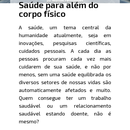
Saúde para além do
corpo físico
A saúde, um tema central da
humanidade atualmente, seja em
inovações, pesquisas científicas,
cuidados pessoais. A cada dia as
pessoas procuram cada vez mais
cuidarem de sua saúde, e não por
menos, sem uma saúde equilibrada os
diversos setores de nossas vidas são
automaticamente afetados e muito.
Quem consegue ter um trabalho
saudável ou um relacionamento
saudável estando doente, não é
mesmo?