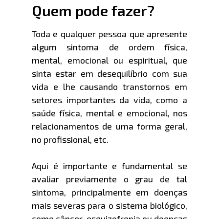
Quem pode fazer?
Toda e qualquer pessoa que apresente
algum sintoma de ordem física,
mental, emocional ou espiritual, que
sinta estar em desequilíbrio com sua
vida e lhe causando transtornos em
setores importantes da vida, como a
saúde física, mental e emocional, nos
relacionamentos de uma forma geral,
no profissional, etc.
Aqui é importante e fundamental se
avaliar previamente o grau de tal
sintoma, principalmente em doenças
mais severas para o sistema biológico,
como câncer, esquizofrenia ou doenças