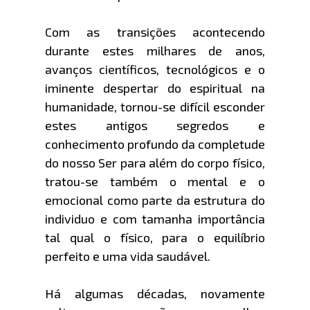
Com as transições acontecendo
durante estes milhares de anos,
avanços científicos, tecnológicos e o
iminente despertar do espiritual na
humanidade, tornou-se difícil esconder
estes antigos segredos e
conhecimento profundo da completude
do nosso Ser para além do corpo físico,
tratou-se também o mental e o
emocional como parte da estrutura do
individuo e com tamanha importância
tal qual o físico, para o equilíbrio
perfeito e uma vida saudável.
Há algumas décadas, novamente