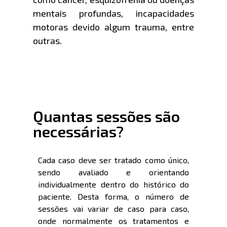
mentais profundas, incapacidades
motoras devido algum trauma, entre
outras.
Quantas sessões são
necessárias?
Cada caso deve ser tratado como único,
sendo avaliado e orientando
individualmente dentro do histórico do
paciente. Desta forma, o número de
sessões vai variar de caso para caso,
onde normalmente os tratamentos e